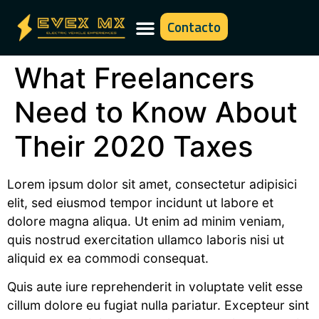
Contacto
What Freelancers
Need to Know About
Their 2020 Taxes
Lorem ipsum dolor sit amet, consectetur adipisici
elit, sed eiusmod tempor incidunt ut labore et
dolore magna aliqua. Ut enim ad minim veniam,
quis nostrud exercitation ullamco laboris nisi ut
aliquid ex ea commodi consequat.
Quis aute iure reprehenderit in voluptate velit esse
cillum dolore eu fugiat nulla pariatur. Excepteur sint