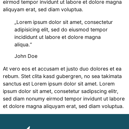
eirmod tempor invidunt ut labore et dolore magna
aliquyam erat, sed diam voluptua.
„Lorem ipsum dolor sit amet, consectetur
adipisicing elit, sed do eiusmod tempor
incididunt ut labore et dolore magna
aliqua.“
John Doe
At vero eos et accusam et justo duo dolores et ea
rebum. Stet clita kasd gubergren, no sea takimata
sanctus est Lorem ipsum dolor sit amet. Lorem
ipsum dolor sit amet, consetetur sadipscing elitr,
sed diam nonumy eirmod tempor invidunt ut labore
et dolore magna aliquyam erat, sed diam voluptua.