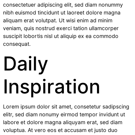
consectetuer adipiscing elit, sed diam nonummy
nibh euismod tincidunt ut laoreet dolore magna
aliquam erat volutpat. Ut wisi enim ad minim
veniam, quis nostrud exerci tation ullamcorper
suscipit lobortis nisl ut aliquip ex ea commodo
consequat.
Daily
Inspiration
Lorem ipsum dolor sit amet, consetetur sadipscing
elitr, sed diam nonumy eirmod tempor invidunt ut
labore et dolore magna aliquyam erat, sed diam
voluptua. At vero eos et accusam et justo duo